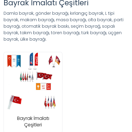
Bayrak İmalatı Çeşitleri
Damla bayrak, gönder bayrağı, kırlangıç bayrak, L tipi
bayrak, makam bayrağı, masa bayrağı, olta bayrak, parti
bayrağı, otomatik bayrak baskı, seçim bayrağ, sopalı
bayrak, takım bayrağı, tören bayrağı, türk bayrağı, üçgen
bayrak, ülke bayrağı.
Bayrak İmalatı
Çeşitleri