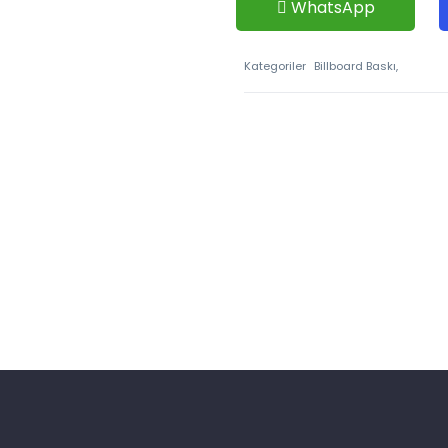
WhatsApp
Kategoriler
Billboard Baskı,