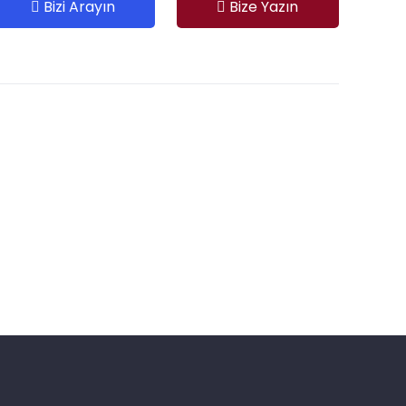
Bizi Arayın
Bize Yazın